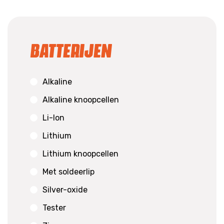
Batterijen
Alkaline
Alkaline knoopcellen
Li-Ion
Lithium
Lithium knoopcellen
Met soldeerlip
Silver-oxide
Tester