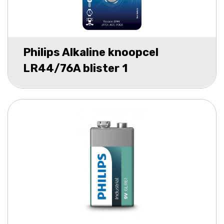
Philips Alkaline knoopcel
LR44/76A blister 1