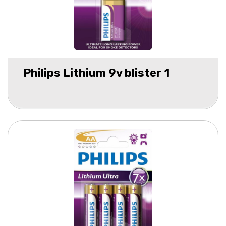
Philips Lithium 9v blister 1