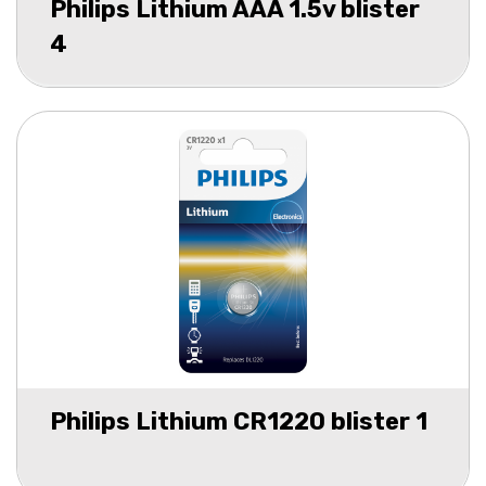
Philips Lithium AAA 1.5v blister
4
Philips Lithium CR1220 blister 1