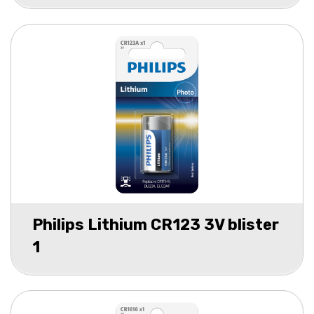
Philips Lithium CR123 3V blister
1