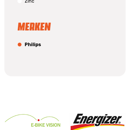
Zinc
Merken
Philips