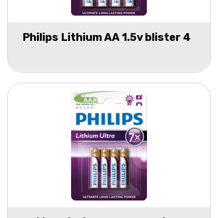
Philips Lithium AA 1.5v blister 4