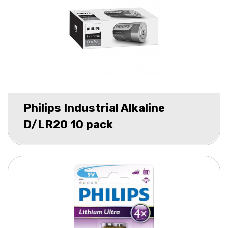
Philips Industrial Alkaline
D/LR20 10 pack