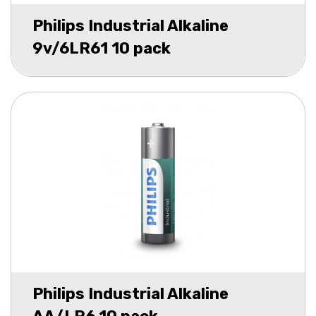
Philips Industrial Alkaline
9v/6LR61 10 pack
Philips Industrial Alkaline