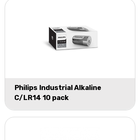
Philips Industrial Alkaline
C/LR14 10 pack