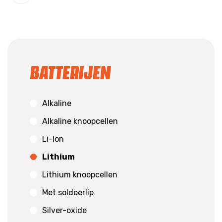
Batterijen
Alkaline
Alkaline knoopcellen
Li-Ion
Lithium
Lithium knoopcellen
Met soldeerlip
Silver-oxide