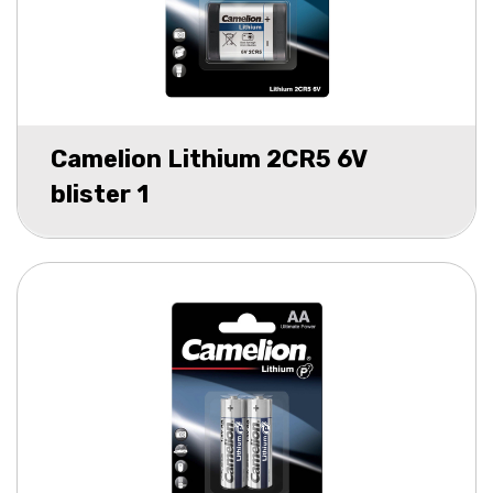
Camelion Lithium 2CR5 6V
blister 1