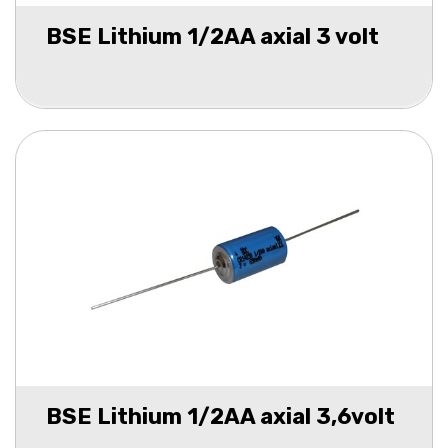
BSE Lithium 1/2AA axial 3 volt
BSE Lithium 1/2AA axial 3,6volt