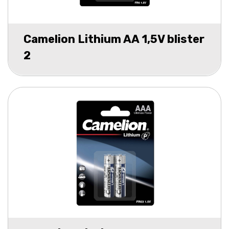
Camelion Lithium AA 1,5V blister
2