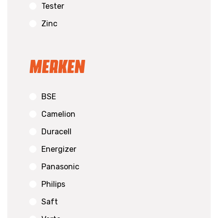
Tester
Zinc
Merken
BSE
Camelion
Duracell
Energizer
Panasonic
Philips
Saft