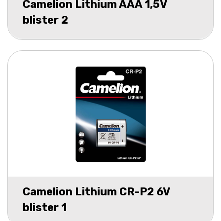
Camelion Lithium AAA 1,5V
blister 2
Camelion Lithium CR-P2 6V
blister 1