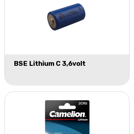
BSE Lithium C 3,6volt