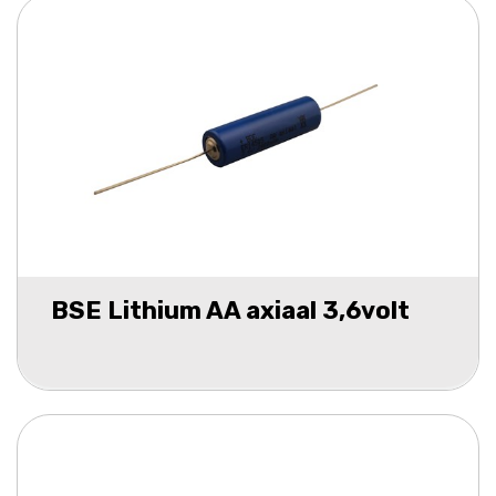
BSE Lithium AA axiaal 3,6volt