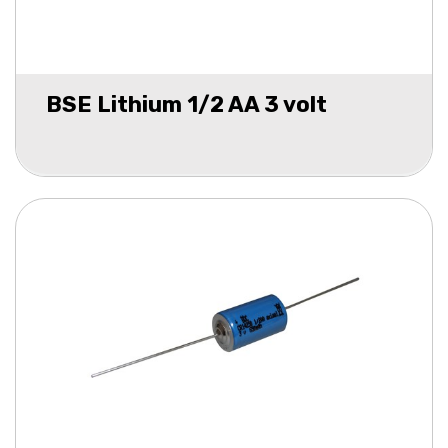
BSE Lithium 1/2 AA 3 volt