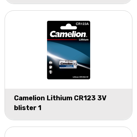
Camelion Lithium CR123 3V
blister 1