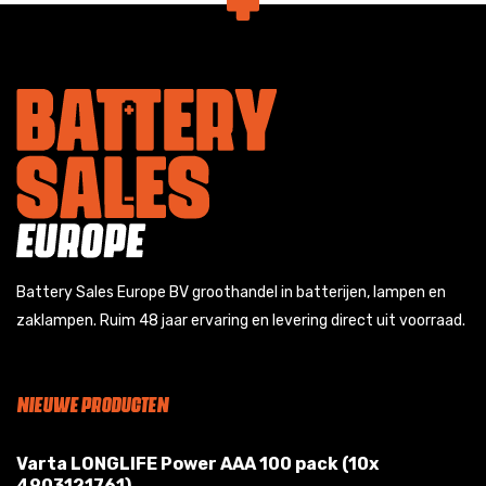
Battery Sales Europe BV groothandel in batterijen, lampen en
zaklampen. Ruim 48 jaar ervaring en levering direct uit voorraad.
NIEUWE PRODUCTEN
Varta LONGLIFE Power AAA 100 pack (10x
4903121761)