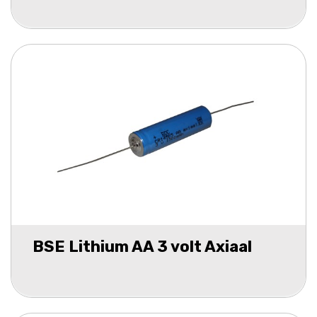
BSE Lithium AA 3 volt Axiaal