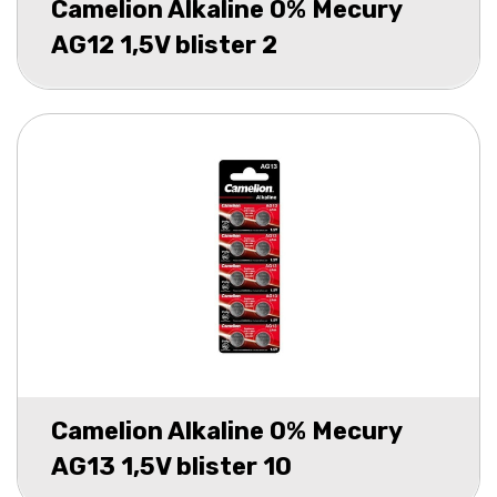
Camelion Alkaline 0% Mecury
AG12 1,5V blister 2
Camelion Alkaline 0% Mecury
AG13 1,5V blister 10