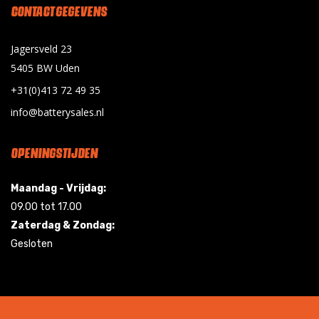
CONTACT GEGEVENS
Jagersveld 23
5405 BW Uden
+31(0)413 72 49 35
info@batterysales.nl
OPENINGSTIJDEN
Maandag - Vrijdag:
09.00 tot 17.00
Zaterdag & Zondag:
Gesloten