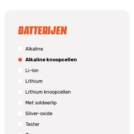
Batterijen
Alkaline
Alkaline knoopcellen
Li-Ion
Lithium
Lithium knoopcellen
Met soldeerlip
Silver-oxide
Tester