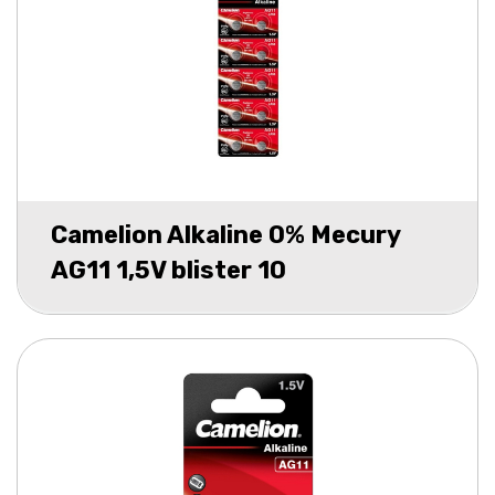
Camelion Alkaline 0% Mecury
AG11 1,5V blister 10