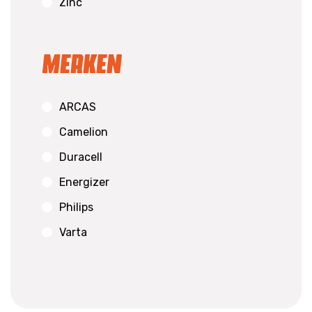
Zinc
Merken
ARCAS
Camelion
Duracell
Energizer
Philips
Varta