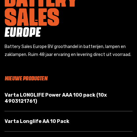
Battery Sales Europe BV groothandel in batterijen, lampen en
zaklampen. Ruim 48 jaar ervaring en levering direct uit voorraad.
NIEUWE PRODUCTEN
Varta LONGLIFE Power AAA 100 pack (10x
4903121761)
Varta Longlife AA 10 Pack