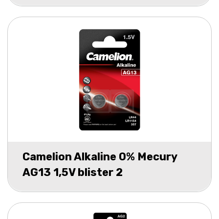
Camelion Alkaline 0% Mecury
AG13 1,5V blister 2