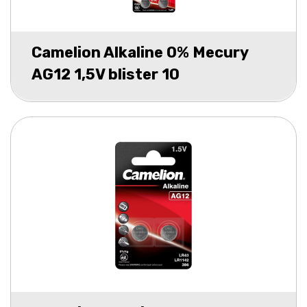
Camelion Alkaline 0% Mecury
AG12 1,5V blister 10