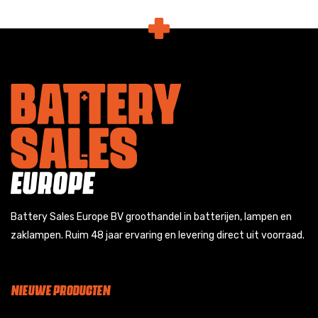
Battery Sales Europe BV groothandel in batterijen, lampen en
zaklampen. Ruim 48 jaar ervaring en levering direct uit voorraad.
NIEUWE PRODUCTEN