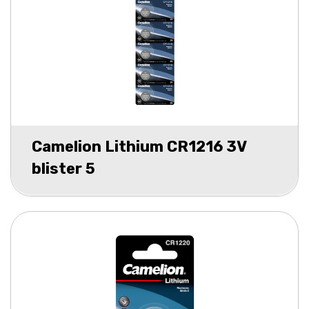
Camelion Lithium CR1216 3V
blister 5