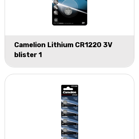
Camelion Lithium CR1220 3V
blister 1