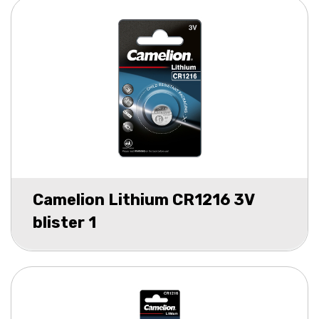
Camelion Lithium CR1216 3V
blister 1