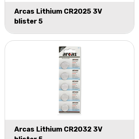
Arcas Lithium CR2025 3V
blister 5
Arcas Lithium CR2032 3V