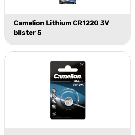
Camelion Lithium CR1220 3V
blister 5