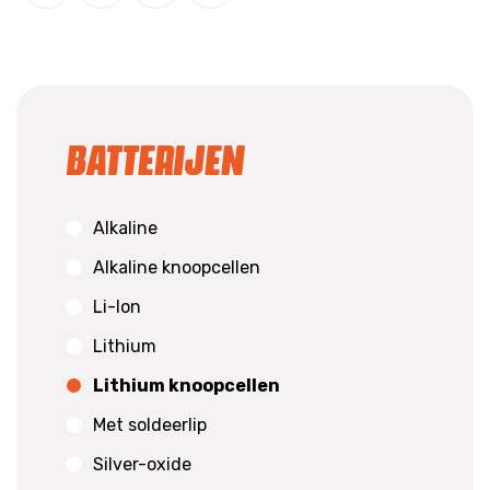
Batterijen
Alkaline
Alkaline knoopcellen
Li-Ion
Lithium
Lithium knoopcellen
Met soldeerlip
Silver-oxide