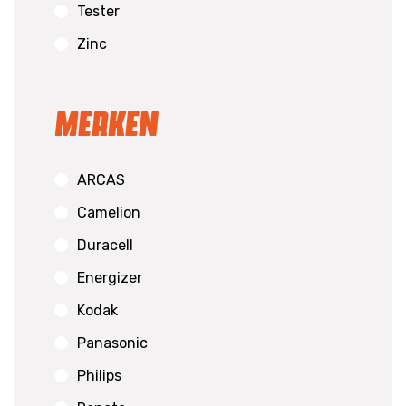
Tester
Zinc
Merken
ARCAS
Camelion
Duracell
Energizer
Kodak
Panasonic
Philips