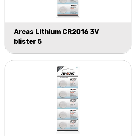
Arcas Lithium CR2016 3V
blister 5