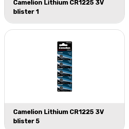
Camelion Lithium CR1225 3V
blister 1
Camelion Lithium CR1225 3V
blister 5