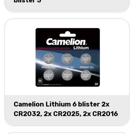
blister 5
Camelion Lithium 6 blister 2x
CR2032, 2x CR2025, 2x CR2016