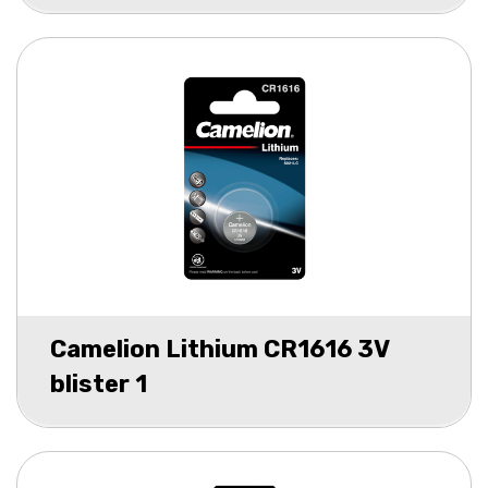
Camelion Lithium CR1616 3V
blister 1